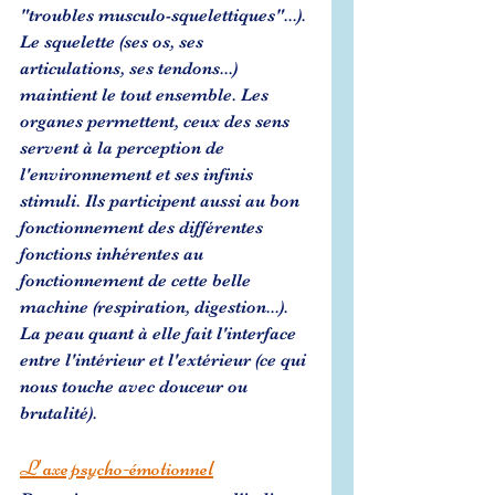
"troubles musculo-squelettiques"...). 
Le squelette (ses os, ses 
articulations, ses tendons...)  
maintient le tout ensemble. Les 
organes permettent, ceux des sens 
servent à la perception de 
l'environnement et ses infinis 
stimuli. Ils participent aussi au bon 
fonctionnement des différentes 
fonctions inhérentes au 
fonctionnement de cette belle 
machine (respiration, digestion...). 
La peau quant à elle fait l'interface 
entre l'intérieur et l'extérieur (ce qui 
nous touche avec douceur ou 
brutalité).
L'axe psycho-émotionnel