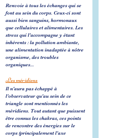
Renvoie à tous les échanges qui se 
font au sein du corps. Ceux-ci sont 
aussi bien sanguins, hormonaux 
que cellulaires et alimentaires. Les 
stress qui l'accompagne y étant 
inhérents : la pollution ambiante, 
une alimentation inadaptée à nôtre 
organisme, des troubles 
organiques...
Les méridiens
Il n'aura pas échappé à 
l'observateur qu'au sein de ce 
triangle sont mentionnés les 
méridiens. Tout autant que puissent 
être connus les chakras, ces points 
de rencontre des énergies sur le 
corps (principalement l'axe 