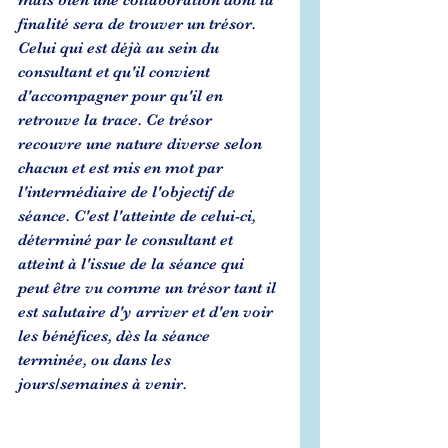
mais bien une collaboration dont la 
finalité sera de trouver un trésor. 
Celui qui est déjà au sein du 
consultant et qu'il convient 
d'accompagner pour qu'il en 
retrouve la trace. Ce trésor 
recouvre une nature diverse selon 
chacun et est mis en mot par 
l'intermédiaire de l'objectif de 
séance. C'est l'atteinte de celui-ci, 
déterminé par le consultant et 
atteint à l'issue de la séance qui 
peut être vu comme un trésor tant il 
est salutaire d'y arriver et d'en voir 
les bénéfices, dès la séance 
terminée, ou dans les 
jours/semaines à venir.