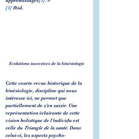
apprentissages
[1]
. »
[1]
 Ibid.
Evolutions succesives de la kinésiologie
Cette courte revue historique de la 
kinésiologie, discipline qui nous 
intéresse ici, ne permet que 
partiellement de s’en saisir. Une 
représentation éclairante de cette 
vision holistique de l’individu est 
celle du 
Triangle de la santé
. Dans 
celui-ci, les aspects psycho-