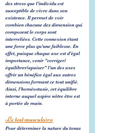
des stress que l'individu est 
susceptible de vivre dans son 
existence. Il permet de voir 
combien chacune des dimension qui 
composent le corps sont 
interreliées. Cette connexion étant 
une force plus qu'une faiblesse. En 
effet, puisque chaque axe est d'égal 
importance, venir "corriger/
équilibrer/apaiser" l'un des axes 
offrir un bénéfice égal aux autres 
dimensions formant ce tout unifié. 
Ainsi, l'homéostasie, cet équilibre 
interne auquel aspire nôtre être est 
à portée de main.
Le test musculaire
Pour déterminer la nature du tonus 