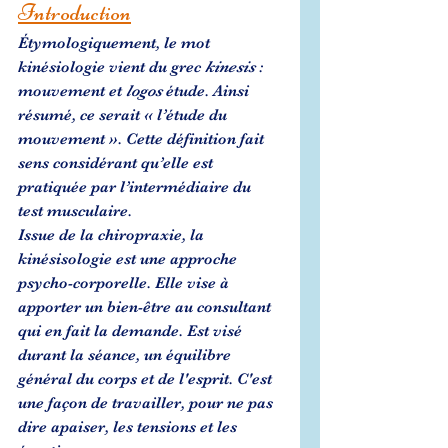
Introduction
Étymologiquement, le mot 
kinésiologie vient du grec 
kinesis
 : 
mouvement et 
logos
 étude. Ainsi 
résumé, ce serait « l’étude du 
mouvement ». Cette définition fait 
sens considérant qu’elle est 
pratiquée par l’intermédiaire du 
test musculaire. 
Issue de la chiropraxie, la 
kinésisologie est une approche 
psycho-corporelle. Elle vise à 
apporter un bien-être au consultant 
qui en fait la demande. Est visé 
durant la séance, un équilibre 
général du corps et de l'esprit. C'est 
une façon de travailler, pour ne pas 
dire apaiser, les tensions et les 