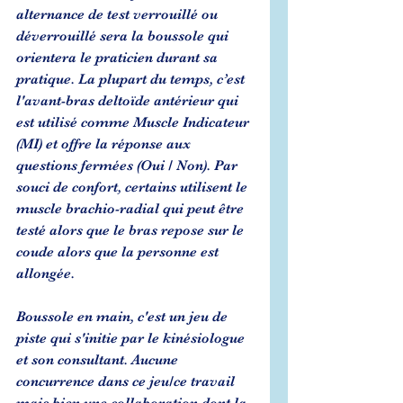
alternance de test verrouillé ou 
déverrouillé sera la boussole qui 
orientera le praticien durant sa 
pratique. La plupart du temps, c’est 
l'avant-bras deltoïde antérieur qui 
est utilisé comme Muscle Indicateur 
(MI) et offre la réponse aux 
questions fermées (Oui / Non). Par 
souci de confort, certains utilisent le 
muscle brachio-radial qui peut être 
testé alors que le bras repose sur le 
coude alors que la personne est 
allongée.
Boussole en main, c'est un jeu de 
piste qui s'initie par le kinésiologue 
et son consultant. Aucune 
concurrence dans ce jeu/ce travail 