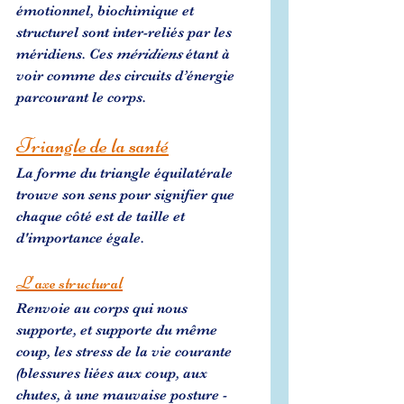
émotionnel, biochimique et 
structurel sont inter-reliés par les 
méridiens. Ces 
méridiens
 étant à 
voir comme des circuits d’énergie 
parcourant le corps.
Triangle de la santé
La forme du triangle équilatérale 
trouve son sens pour signifier que 
chaque côté est de taille et 
d'importance égale.
L'axe structural
Renvoie au corps qui nous 
supporte, et supporte du même 
coup, les stress de la vie courante 
(blessures liées aux coup, aux 
chutes, à une mauvaise posture - 