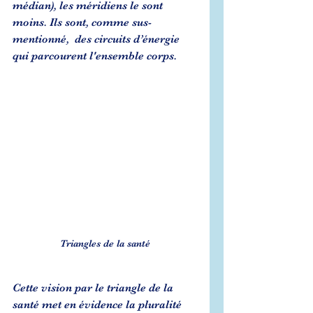
médian), les méridiens le sont 
moins. Ils sont, comme sus-
mentionné,  des circuits d’énergie 
qui parcourent l'ensemble corps.  
Triangles de la santé
Cette vision par le triangle de la 
santé met en évidence la pluralité 