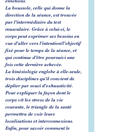
émotions. 
La boussole, celle qui donne la 
direction de la séance, est trouvée 
par l'intermédiaire du test 
musculaire. Grâce à celui-ci, le 
corps peut exprimer ses besoins en 
vue d'aller vers l'intention/l'objectif 
fixé pour le temps de la séance, et 
qui continue d'être poursuivi une 
fois cette dernière achevée. 
La kinésiologie englobe à elle-seule, 
trois disciplines qu'il convient de 
déplier par souci d'exhaustivité. 
Pour expliquer la façon dont le 
corps vit les stress de la vie 
courante, le triangle de la santé 
permettra de voir leurs 
localisations et interconnexions. 
Enfin, pour savoir comment le 