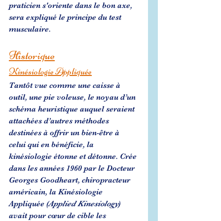
praticien s'oriente dans le bon axe, 
sera expliqué le principe du test 
musculaire.
Historique
Kinésiologie Appliquée
Tantôt vue comme une caisse à 
outil, une pie voleuse, le noyau d’un 
schéma heuristique auquel seraient 
attachées d’autres méthodes 
destinées à offrir un bien-être à 
celui qui en bénéficie, la 
kinésiologie étonne et détonne. Crée 
dans les années 1960 par le Docteur 
Georges Goodheart, chiropracteur 
américain, la Kinésiologie 
Appliquée (
Applied Kinesiology
) 
avait pour cœur de cible les 