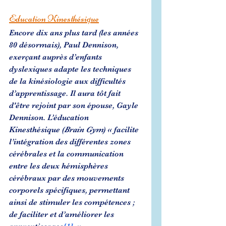
Education Kinesthésique
Encore dix ans plus tard (les années 
80 désormais), Paul Dennison, 
exerçant auprès d’enfants 
dyslexiques adapte les techniques 
de la kinésiologie aux difficultés 
d’apprentissage. Il aura tôt fait 
d'être rejoint par son épouse, Gayle 
Dennison. L’éducation 
Kinesthésique (
Brain Gym
) « facilite 
l’intégration des différentes zones 
cérébrales et la communication 
entre les deux hémisphères 
cérébraux par des mouvements 
corporels spécifiques, permettant 
ainsi de stimuler les compétences ; 
de faciliter et d’améliorer les 